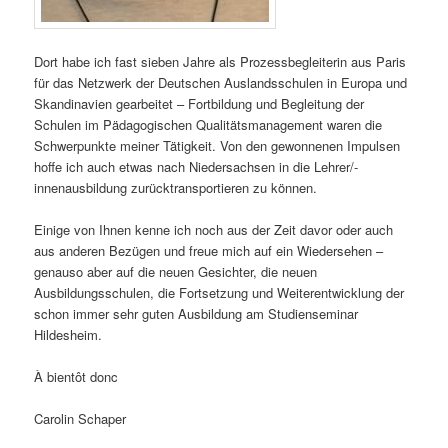
Dort habe ich fast sieben Jahre als Prozessbegleiterin aus Paris
für das Netzwerk der Deutschen Auslandsschulen in Europa und
Skandinavien gearbeitet – Fortbildung und Begleitung der
Schulen im Pädagogischen Qualitätsmanagement waren die
Schwerpunkte meiner Tätigkeit. Von den gewonnenen Impulsen
hoffe ich auch etwas nach Niedersachsen in die Lehrer/-
innenausbildung zurücktransportieren zu können.
Einige von Ihnen kenne ich noch aus der Zeit davor oder auch
aus anderen Bezügen und freue mich auf ein Wiedersehen –
genauso aber auf die neuen Gesichter, die neuen
Ausbildungsschulen, die Fortsetzung und Weiterentwicklung der
schon immer sehr guten Ausbildung am Studienseminar
Hildesheim.
À bientôt donc
Carolin Schaper