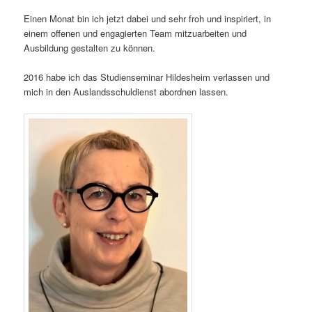
Einen Monat bin ich jetzt dabei und sehr froh und inspiriert, in
einem offenen und engagierten Team mitzuarbeiten und
Ausbildung gestalten zu können.
2016 habe ich das Studienseminar Hildesheim verlassen und
mich in den Auslandsschuldienst abordnen lassen.