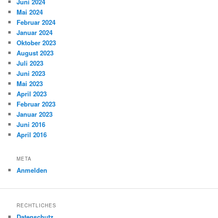
Juni 2024
Mai 2024
Februar 2024
Januar 2024
Oktober 2023
August 2023
Juli 2023
Juni 2023
Mai 2023
April 2023
Februar 2023
Januar 2023
Juni 2016
April 2016
META
Anmelden
RECHTLICHES
Datenschutz