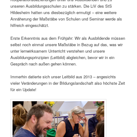
unseren Ausbildungsschulen zu stärken. Die LiV des StS
Hildesheim hatten uns diesbezüglich ermutigt – eine weitere
Annäherung der Maßstäbe von Schulen und Seminar werde als
hilfreich eingeschätzt.
Erste Erkenntnis aus dem Frühjahr: Wir als Ausbildende müssen
selbst noch einmal unsere Maßstäbe in Bezug auf das, was wir
unter lernwirksamem Unterricht verstehen und unsere
Ausbildungsprinzipien (Leitbild) abgleichen, bevor wir in ein
Gespräch nach außen gehen können.
Immerhin datierte sich unser Leitbild aus 2013 – angesichts
vieler Veränderungen in der Bildungslandschaft also höchste Zeit
für ein Update!