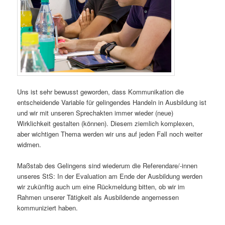
Uns ist sehr bewusst geworden, dass Kommunikation die
entscheidende Variable für gelingendes Handeln in Ausbildung ist
und wir mit unseren Sprechakten immer wieder (neue)
Wirklichkeit gestalten (können). Diesem ziemlich komplexen,
aber wichtigen Thema werden wir uns auf jeden Fall noch weiter
widmen.
Maßstab des Gelingens sind wiederum die Referendare/-innen
unseres StS: In der Evaluation am Ende der Ausbildung werden
wir zukünftig auch um eine Rückmeldung bitten, ob wir im
Rahmen unserer Tätigkeit als Ausbildende angemessen
kommuniziert haben.