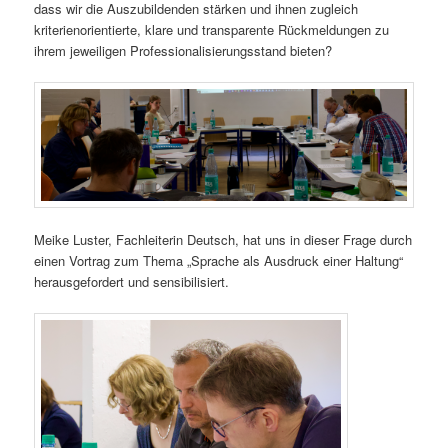
dass wir die Auszubildenden stärken und ihnen zugleich
kriterienorientierte, klare und transparente Rückmeldungen zu
ihrem jeweiligen Professionalisierungsstand bieten?
Meike Luster, Fachleiterin Deutsch, hat uns in dieser Frage durch
einen Vortrag zum Thema „Sprache als Ausdruck einer Haltung“
herausgefordert und sensibilisiert.