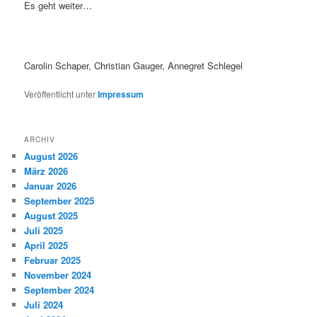
Es geht weiter…
Carolin Schaper, Christian Gauger, Annegret Schlegel
Veröffentlicht unter
Impressum
ARCHIV
August 2026
März 2026
Januar 2026
September 2025
August 2025
Juli 2025
April 2025
Februar 2025
November 2024
September 2024
Juli 2024