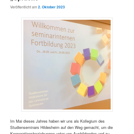
Veröffentlicht am
2. Oktober 2023
Im Mai dieses Jahres haben wir uns als Kollegium des
Studienseminars Hildesheim auf den Weg gemacht, um die
Kooperationsbeziehungen unter uns Ausbildenden und zu