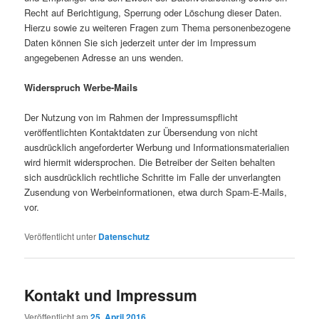
Recht auf Berichtigung, Sperrung oder Löschung dieser Daten.
Hierzu sowie zu weiteren Fragen zum Thema personenbezogene
Daten können Sie sich jederzeit unter der im Impressum
angegebenen Adresse an uns wenden.
Widerspruch Werbe-Mails
Der Nutzung von im Rahmen der Impressumspflicht
veröffentlichten Kontaktdaten zur Übersendung von nicht
ausdrücklich angeforderter Werbung und Informationsmaterialien
wird hiermit widersprochen. Die Betreiber der Seiten behalten
sich ausdrücklich rechtliche Schritte im Falle der unverlangten
Zusendung von Werbeinformationen, etwa durch Spam-E-Mails,
vor.
Veröffentlicht unter
Datenschutz
Kontakt und Impressum
Veröffentlicht am
25. April 2016