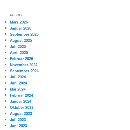
ARCHIV
März 2026
Januar 2026
September 2025
August 2025
Juli 2025
April 2025
Februar 2025
November 2024
September 2024
Juli 2024
Juni 2024
Mai 2024
Februar 2024
Januar 2024
Oktober 2023
August 2023
Juli 2023
Juni 2023