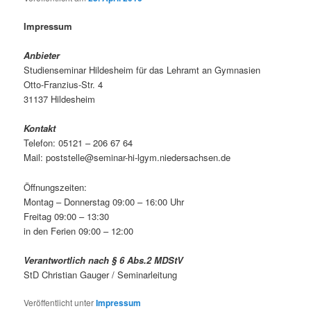
Impressum
Anbieter
Studienseminar Hildesheim für das Lehramt an Gymnasien
Otto-Franzius-Str. 4
31137 Hildesheim
Kontakt
Telefon: 05121 – 206 67 64
Mail: poststelle@seminar-hi-lgym.niedersachsen.de
Öffnungszeiten:
Montag – Donnerstag 09:00 – 16:00 Uhr
Freitag 09:00 – 13:30
in den Ferien 09:00 – 12:00
Verantwortlich nach § 6 Abs.2 MDStV
StD Christian Gauger / Seminarleitung
Veröffentlicht unter
Impressum