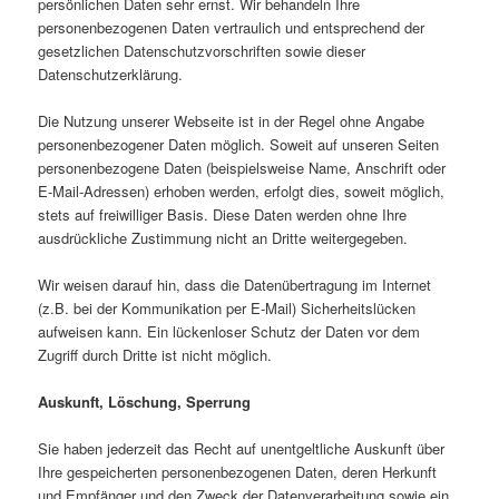
persönlichen Daten sehr ernst. Wir behandeln Ihre
personenbezogenen Daten vertraulich und entsprechend der
gesetzlichen Datenschutzvorschriften sowie dieser
Datenschutzerklärung.
Die Nutzung unserer Webseite ist in der Regel ohne Angabe
personenbezogener Daten möglich. Soweit auf unseren Seiten
personenbezogene Daten (beispielsweise Name, Anschrift oder
E-Mail-Adressen) erhoben werden, erfolgt dies, soweit möglich,
stets auf freiwilliger Basis. Diese Daten werden ohne Ihre
ausdrückliche Zustimmung nicht an Dritte weitergegeben.
Wir weisen darauf hin, dass die Datenübertragung im Internet
(z.B. bei der Kommunikation per E-Mail) Sicherheitslücken
aufweisen kann. Ein lückenloser Schutz der Daten vor dem
Zugriff durch Dritte ist nicht möglich.
Auskunft, Löschung, Sperrung
Sie haben jederzeit das Recht auf unentgeltliche Auskunft über
Ihre gespeicherten personenbezogenen Daten, deren Herkunft
und Empfänger und den Zweck der Datenverarbeitung sowie ein