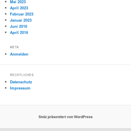
Mai 2023
April 2023
Februar 2023
Januar 2023
Juni 2016
April 2016
META
Anmelden
RECHTLICHES
Datenschutz
Impressum
Stolz präsentiert von WordPress