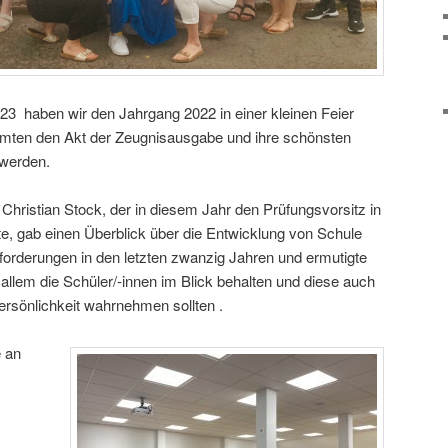
3 haben wir den Jahrgang 2022 in einer kleinen Feier
hmten den Akt der Zeugnisausgabe und ihre schönsten
 werden.
Christian Stock, der in diesem Jahr den Prüfungsvorsitz in
te, gab einen Überblick über die Entwicklung von Schule
orderungen in den letzten zwanzig Jahren und ermutigte
 allem die Schüler/-innen im Blick behalten und diese auch
ersönlichkeit wahrnehmen sollten .
e an