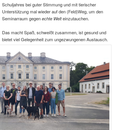
Schuljahres bei guter Stimmung und mit tierischer
Unterstützung mal wieder auf den (Feld)Weg, um den
Seminarraum gegen
echte Welt
einzutauchen.
Das macht Spaß, schweißt zusammen, ist gesund und
bietet viel Gelegenheit zum ungezwungenen Austausch.