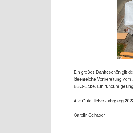
Ein großes Dankeschön gilt de
ideenreiche Vorbereitung vom 
BBQ-Ecke. Ein rundum gelunge
Alle Gute, lieber Jahrgang 202
Carolin Schaper