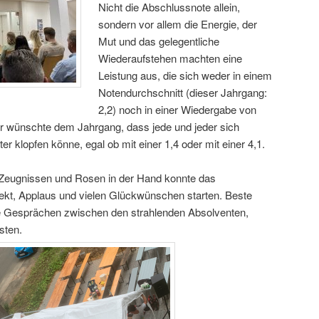
Nicht die Abschlussnote allein,
sondern vor allem die Energie, der
Mut und das gelegentliche
Wiederaufstehen machten eine
Leistung aus, die sich weder in einem
Notendurchschnitt (dieser Jahrgang:
2,2) noch in einer Wiedergabe von
r wünschte dem Jahrgang, dass jede und jeder sich
ter klopfen könne, egal ob mit einer 1,4 oder mit einer 4,1.
 Zeugnissen und Rosen in der Hand konnte das
kt, Applaus und vielen Glückwünschen starten. Beste
te Gesprächen zwischen den strahlenden Absolventen,
sten.