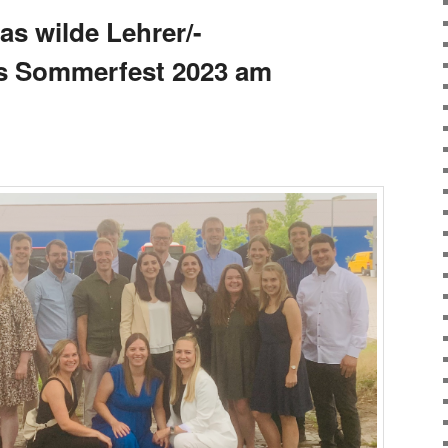
as wilde Lehrer/-
as Sommerfest 2023 am