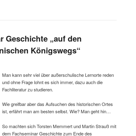
r Geschichte „auf den
onischen Königswegs“
Man kann sehr viel über außerschulische Lernorte reden
und ohne Frage lohnt es sich immer, dazu auch die
Fachliteratur zu studieren.
Wie greifbar aber das Aufsuchen des historischen Ortes
ist, erfährt man am besten selbst. Wie? Man geht hin…
So machten sich Torsten Memmert und Martin Strauß mit
dem Fachseminar Geschichte zum Ende des