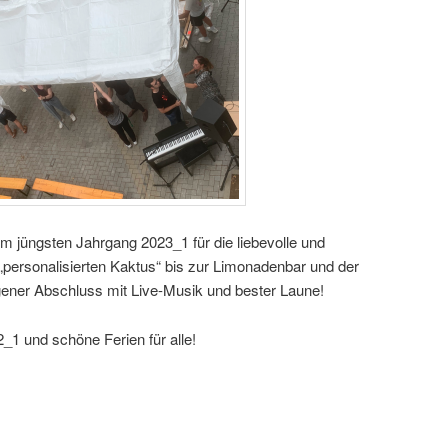
m jüngsten Jahrgang 2023_1 für die liebevolle und
„personalisierten Kaktus“ bis zur Limonadenbar und der
ner Abschluss mit Live-Musik und bester Laune!
2_1 und schöne Ferien für alle!