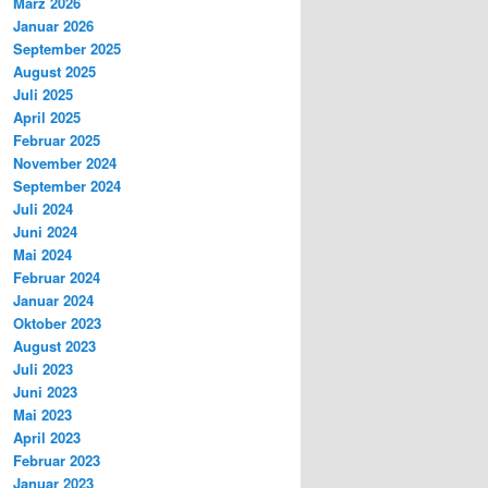
März 2026
Januar 2026
September 2025
August 2025
Juli 2025
April 2025
Februar 2025
November 2024
September 2024
Juli 2024
Juni 2024
Mai 2024
Februar 2024
Januar 2024
Oktober 2023
August 2023
Juli 2023
Juni 2023
Mai 2023
April 2023
Februar 2023
Januar 2023