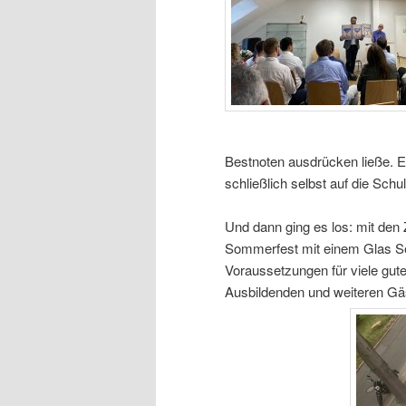
Bestnoten ausdrücken ließe. E
schließlich selbst auf die Schul
Und dann ging es los: mit den
Sommerfest mit einem Glas Se
Voraussetzungen für viele gu
Ausbildenden und weiteren Gä