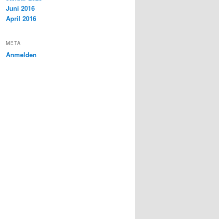
Juni 2016
April 2016
META
Anmelden