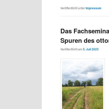
Veröffentlicht unter
Impressum
Das Fachsemina
Spuren des ott
Veröffentlicht am
3. Juli 2023