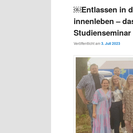
￼Entlassen in d
innenleben – d
Studienseminar
Veröffentlicht am
3. Juli 2023