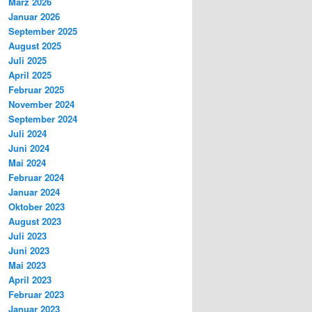
März 2026
Januar 2026
September 2025
August 2025
Juli 2025
April 2025
Februar 2025
November 2024
September 2024
Juli 2024
Juni 2024
Mai 2024
Februar 2024
Januar 2024
Oktober 2023
August 2023
Juli 2023
Juni 2023
Mai 2023
April 2023
Februar 2023
Januar 2023