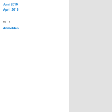
Juni 2016
April 2016
META
Anmelden