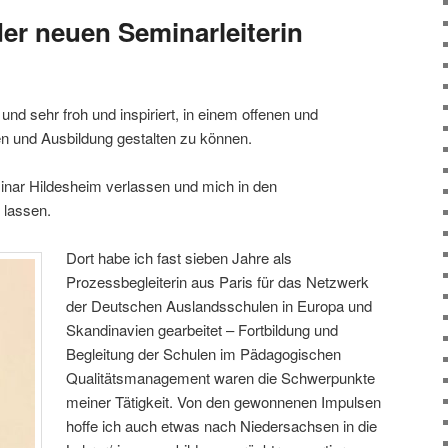
der neuen Seminarleiterin
 und sehr froh und inspiriert, in einem offenen und
n und Ausbildung gestalten zu können.
inar Hildesheim verlassen und mich in den
 lassen.
Dort habe ich fast sieben Jahre als
Prozessbegleiterin aus Paris für das Netzwerk
der Deutschen Auslandsschulen in Europa und
Skandinavien gearbeitet – Fortbildung und
Begleitung der Schulen im Pädagogischen
Qualitätsmanagement waren die Schwerpunkte
meiner Tätigkeit. Von den gewonnenen Impulsen
hoffe ich auch etwas nach Niedersachsen in die