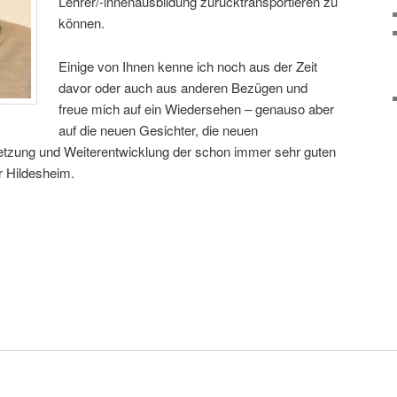
Lehrer/-innenausbildung zurücktransportieren zu
können.
Einige von Ihnen kenne ich noch aus der Zeit
davor oder auch aus anderen Bezügen und
freue mich auf ein Wiedersehen – genauso aber
auf die neuen Gesichter, die neuen
etzung und Weiterentwicklung der schon immer sehr guten
 Hildesheim.