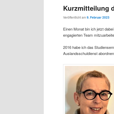
Kurzmitteilung 
Veröffentlicht am
9. Februar 2023
Einen Monat bin ich jetzt dabei
engagierten Team mitzuarbeite
2016 habe ich das Studiensem
Auslandsschuldienst abordnen