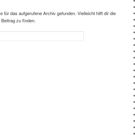
für das aufgerufene Archiv gefunden. Vielleicht hilft dir die
Beitrag zu finden.