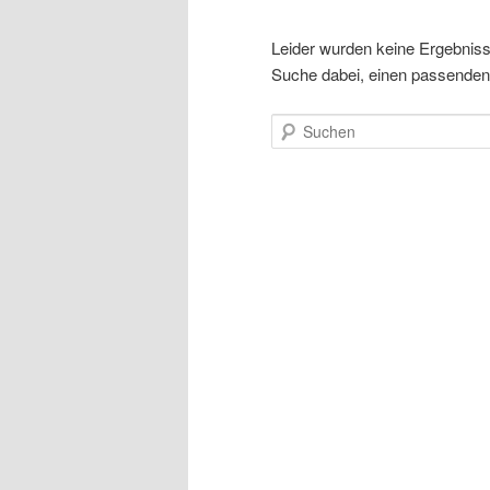
Leider wurden keine Ergebnisse 
Suche dabei, einen passenden 
Suchen