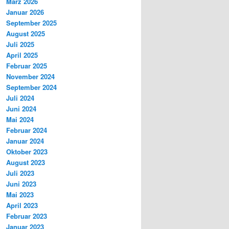
März 2026
Januar 2026
September 2025
August 2025
Juli 2025
April 2025
Februar 2025
November 2024
September 2024
Juli 2024
Juni 2024
Mai 2024
Februar 2024
Januar 2024
Oktober 2023
August 2023
Juli 2023
Juni 2023
Mai 2023
April 2023
Februar 2023
Januar 2023